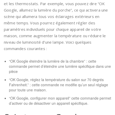
et les thermostats. Par exemple, vous pouvez dire “OK
Google, allumez la lumière du porche”, ce qui activera une
scène qui allumera tous vos éclairages extérieurs en
même temps. Vous pourrez également régler des
paramètres individuels pour chaque appareil de votre
maison, comme augmenter la température ou réduire le
niveau de luminosité d’une lampe. Voici quelques
commandes courantes :
“OK Google éteindre la lumière de la chambre” : cette
commande permet d’éteindre une lumière spécifique dans une
pièce
“OK Google, réglez la température du salon sur 70 degrés
Fahrenheit.” : cette commande ne modifie qu’un seul réglage
pour toute une maison.
“OK Google, configurer mon appareil” cette commande permet
d’activer ou de désactiver un appareil spécifique.