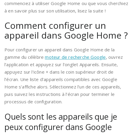
commenciez à utiliser Google Home ou que vous cherchiez
à en savoir plus sur son utilisation, lisez la suite !
Comment configurer un
appareil dans Google Home ?
Pour configurer un appareil dans Google Home de la
gamme du célèbre
moteur de recherche Google
, ouvrez
l’application et appuyez sur l’onglet Appareils. Ensuite,
appuyez sur l’icône + dans le coin supérieur droit de
l’écran. Une liste d’appareils compatibles avec Google
Home s’affiche alors. Sélectionnez l’un de ces appareils,
puis suivez les instructions à l’écran pour terminer le
processus de configuration.
Quels sont les appareils que je
peux configurer dans Google