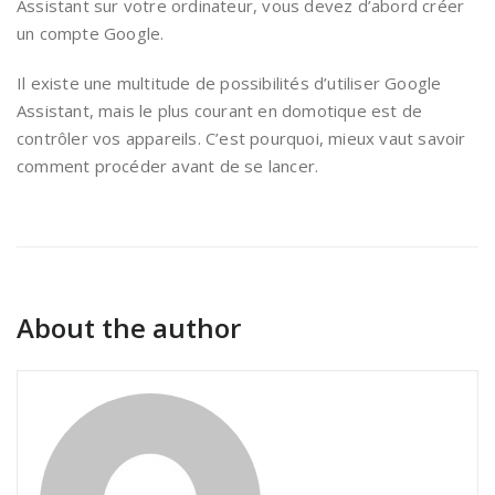
Assistant sur votre ordinateur, vous devez d’abord créer
un compte Google.
Il existe une multitude de possibilités d’utiliser Google
Assistant, mais le plus courant en domotique est de
contrôler vos appareils. C’est pourquoi, mieux vaut savoir
comment procéder avant de se lancer.
About the author