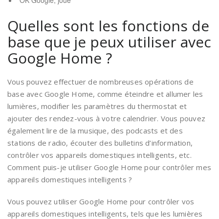
“OK Google, joue
Quelles sont les fonctions de
base que je peux utiliser avec
Google Home ?
Vous pouvez effectuer de nombreuses opérations de
base avec Google Home, comme éteindre et allumer les
lumières, modifier les paramètres du thermostat et
ajouter des rendez-vous à votre calendrier. Vous pouvez
également lire de la musique, des podcasts et des
stations de radio, écouter des bulletins d’information,
contrôler vos appareils domestiques intelligents, etc.
Comment puis-je utiliser Google Home pour contrôler mes
appareils domestiques intelligents ?
Vous pouvez utiliser Google Home pour contrôler vos
appareils domestiques intelligents, tels que les lumières