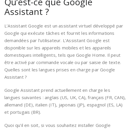
Qu’est-ce que Google
Assistant ?
L’Assistant Google est un assistant virtuel développé par
Google qui exécute tâches et fournit les informations
demandées par l’utilisateur. L’Assistant Google est
disponible sur les appareils mobiles et les appareils
domestiques intelligents, tels que Google Home. Il peut
être activé par commande vocale ou par saisie de texte.
Quelles sont les langues prises en charge par Google
Assistant ?
Google Assistant prend actuellement en charge les
langues suivantes : anglais (US, UK, CA), français (FR, CAN),
allemand (DE), italien (IT), japonais (JP), espagnol (ES, LA)
et portugais (BR).
Quoi qu’il en soit, si vous souhaitez installer Google