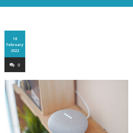
18
February
2022
0