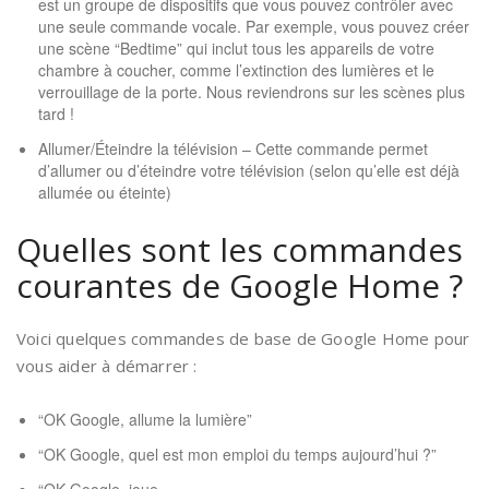
est un groupe de dispositifs que vous pouvez contrôler avec
une seule commande vocale. Par exemple, vous pouvez créer
une scène “Bedtime” qui inclut tous les appareils de votre
chambre à coucher, comme l’extinction des lumières et le
verrouillage de la porte. Nous reviendrons sur les scènes plus
tard !
Allumer/Éteindre la télévision – Cette commande permet
d’allumer ou d’éteindre votre télévision (selon qu’elle est déjà
allumée ou éteinte)
Quelles sont les commandes
courantes de Google Home ?
Voici quelques commandes de base de Google Home pour
vous aider à démarrer :
“OK Google, allume la lumière”
“OK Google, quel est mon emploi du temps aujourd’hui ?”