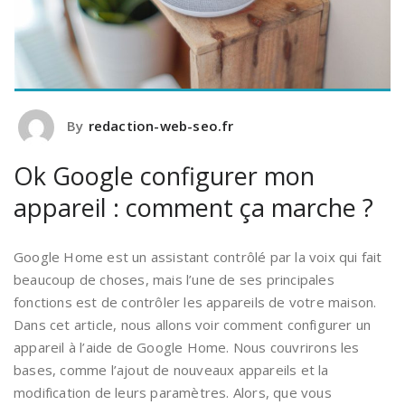
By
redaction-web-seo.fr
Ok Google configurer mon
appareil : comment ça marche ?
Google Home est un assistant contrôlé par la voix qui fait
beaucoup de choses, mais l’une de ses principales
fonctions est de contrôler les appareils de votre maison.
Dans cet article, nous allons voir comment configurer un
appareil à l’aide de Google Home. Nous couvrirons les
bases, comme l’ajout de nouveaux appareils et la
modification de leurs paramètres. Alors, que vous