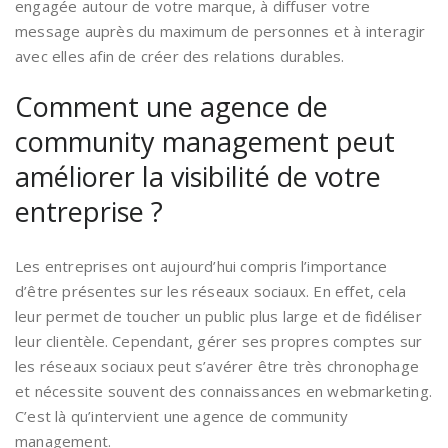
engagée autour de votre marque, à diffuser votre
message auprès du maximum de personnes et à interagir
avec elles afin de créer des relations durables.
Comment une agence de
community management peut
améliorer la visibilité de votre
entreprise ?
Les entreprises ont aujourd’hui compris l’importance
d’être présentes sur les réseaux sociaux. En effet, cela
leur permet de toucher un public plus large et de fidéliser
leur clientèle. Cependant, gérer ses propres comptes sur
les réseaux sociaux peut s’avérer être très chronophage
et nécessite souvent des connaissances en webmarketing.
C’est là qu’intervient une agence de community
management.