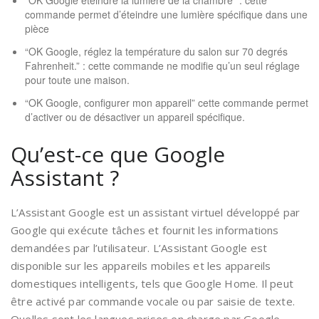
“OK Google éteindre la lumière de la chambre” : cette
commande permet d’éteindre une lumière spécifique dans une
pièce
“OK Google, réglez la température du salon sur 70 degrés
Fahrenheit.” : cette commande ne modifie qu’un seul réglage
pour toute une maison.
“OK Google, configurer mon appareil” cette commande permet
d’activer ou de désactiver un appareil spécifique.
Qu’est-ce que Google
Assistant ?
L’Assistant Google est un assistant virtuel développé par
Google qui exécute tâches et fournit les informations
demandées par l’utilisateur. L’Assistant Google est
disponible sur les appareils mobiles et les appareils
domestiques intelligents, tels que Google Home. Il peut
être activé par commande vocale ou par saisie de texte.