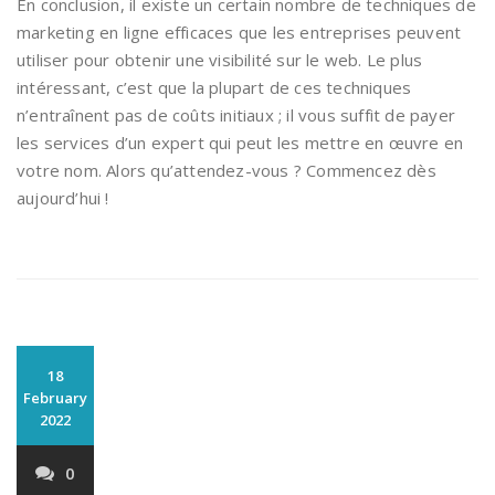
En conclusion, il existe un certain nombre de techniques de
marketing en ligne efficaces que les entreprises peuvent
utiliser pour obtenir une visibilité sur le web. Le plus
intéressant, c’est que la plupart de ces techniques
n’entraînent pas de coûts initiaux ; il vous suffit de payer
les services d’un expert qui peut les mettre en œuvre en
votre nom. Alors qu’attendez-vous ? Commencez dès
aujourd’hui !
18
February
2022
0