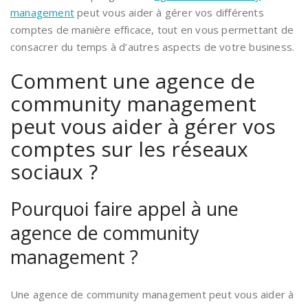
management
peut vous aider à gérer vos différents
comptes de manière efficace, tout en vous permettant de
consacrer du temps à d’autres aspects de votre business.
Comment une agence de
community management
peut vous aider à gérer vos
comptes sur les réseaux
sociaux ?
Pourquoi faire appel à une
agence de community
management ?
Une agence de community management peut vous aider à