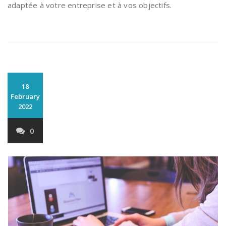
adaptée à votre entreprise et à vos objectifs.
18
February
2022
0