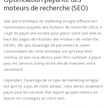
moteurs de recherche (SEO)
Une autre technique de marketing en ligne efficace est
l’optimisation payante des moteurs de recherche (SEO). Il
s’agit de payer une société pour placer votre site web en
haut des pages de résultats des moteurs de recherche
(SERP), afin que davantage de personnes le voient.
L’inconvénient de cette technique est qu’il peut être
coûteux, et que vous devrez peut-être continuer à payer
pour les services à long terme afin de maintenir votre
classement.
Cependant, l’avantage de ce type de marketing en ligne
est qu’il n’y a pas de coûts initiaux ; vous devez seulement
payer pour les services d’un expert qui peut mettre en
œuvre ces stratégies en votre nom.