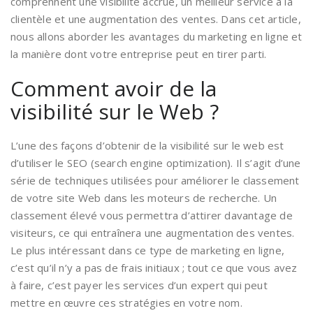
comprennent une visibilité accrue, un meilleur service à la
clientèle et une augmentation des ventes. Dans cet article,
nous allons aborder les avantages du marketing en ligne et
la manière dont votre entreprise peut en tirer parti.
Comment avoir de la
visibilité sur le Web ?
L’une des façons d’obtenir de la visibilité sur le web est
d’utiliser le SEO (search engine optimization). Il s’agit d’une
série de techniques utilisées pour améliorer le classement
de votre site Web dans les moteurs de recherche. Un
classement élevé vous permettra d’attirer davantage de
visiteurs, ce qui entraînera une augmentation des ventes.
Le plus intéressant dans ce type de marketing en ligne,
c’est qu’il n’y a pas de frais initiaux ; tout ce que vous avez
à faire, c’est payer les services d’un expert qui peut
mettre en œuvre ces stratégies en votre nom.