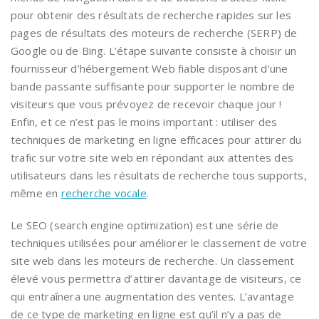
pour obtenir des résultats de recherche rapides sur les
pages de résultats des moteurs de recherche (SERP) de
Google ou de Bing. L’étape suivante consiste à choisir un
fournisseur d’hébergement Web fiable disposant d’une
bande passante suffisante pour supporter le nombre de
visiteurs que vous prévoyez de recevoir chaque jour !
Enfin, et ce n’est pas le moins important : utiliser des
techniques de marketing en ligne efficaces pour attirer du
trafic sur votre site web en répondant aux attentes des
utilisateurs dans les résultats de recherche tous supports,
même en
recherche vocale
.
Le SEO (search engine optimization) est une série de
techniques utilisées pour améliorer le classement de votre
site web dans les moteurs de recherche. Un classement
élevé vous permettra d’attirer davantage de visiteurs, ce
qui entraînera une augmentation des ventes. L’avantage
de ce type de marketing en ligne est qu’il n’y a pas de