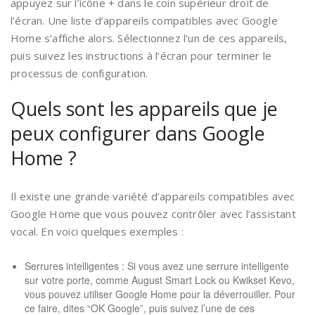
appuyez sur l’icône + dans le coin supérieur droit de
l’écran. Une liste d’appareils compatibles avec Google
Home s’affiche alors. Sélectionnez l’un de ces appareils,
puis suivez les instructions à l’écran pour terminer le
processus de configuration.
Quels sont les appareils que je
peux configurer dans Google
Home ?
Il existe une grande variété d’appareils compatibles avec
Google Home que vous pouvez contrôler avec l’assistant
vocal. En voici quelques exemples :
Serrures intelligentes : Si vous avez une serrure intelligente
sur votre porte, comme August Smart Lock ou Kwikset Kevo,
vous pouvez utiliser Google Home pour la déverrouiller. Pour
ce faire, dites “OK Google”, puis suivez l’une de ces