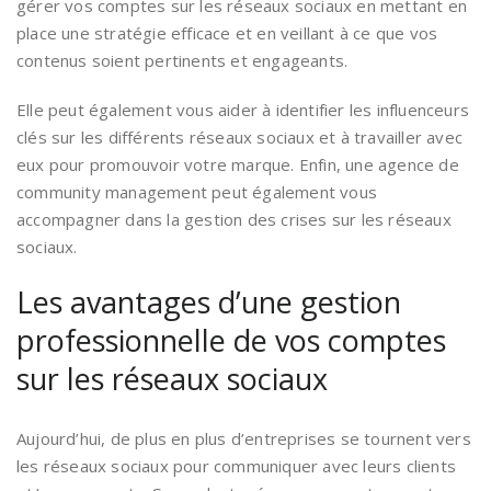
gérer vos comptes sur les réseaux sociaux en mettant en
place une stratégie efficace et en veillant à ce que vos
contenus soient pertinents et engageants.
Elle peut également vous aider à identifier les influenceurs
clés sur les différents réseaux sociaux et à travailler avec
eux pour promouvoir votre marque. Enfin, une agence de
community management peut également vous
accompagner dans la gestion des crises sur les réseaux
sociaux.
Les avantages d’une gestion
professionnelle de vos comptes
sur les réseaux sociaux
Aujourd’hui, de plus en plus d’entreprises se tournent vers
les réseaux sociaux pour communiquer avec leurs clients