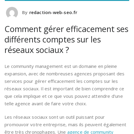
By
redaction-web-seo.fr
Comment gérer efficacement ses
différents comptes sur les
réseaux sociaux ?
Le community management est un domaine en pleine
expansion, avec de nombreuses agences proposant des
services pour gérer efficacement les comptes sur les
réseaux sociaux. Il est important de bien comprendre ce
que cela implique et ce que vous pouvez attendre d’une
telle agence avant de faire votre choix.
Les réseaux sociaux sont un outil puissant pour
promouvoir votre entreprise, mais ils peuvent également
être très chronophages. Une
agence de community