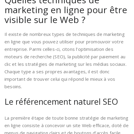
marketing en ligne pour être
visible sur le Web ?
Il existe de nombreux types de techniques de marketing
en ligne que vous pouvez utiliser pour promouvoir votre
entreprise. Parmi celles-ci, citons l’optimisation des
moteurs de recherche (SEO), la publicité par paiement au
clic et les stratégies de marketing sur les médias sociaux.
Chaque type a ses propres avantages, il est donc
important de trouver celui qui répond le mieux à vos
besoins.
Le référencement naturel SEO
La première étape de toute bonne stratégie de marketing
en ligne consiste à concevoir un site Web efficace, doté de
menus de navigation clairs et de boutons d’accès facile