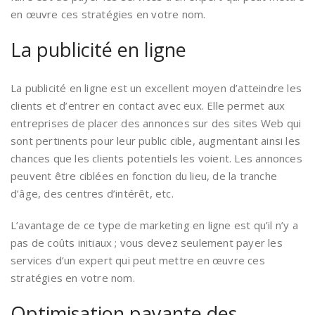
en œuvre ces stratégies en votre nom.
La publicité en ligne
La publicité en ligne est un excellent moyen d’atteindre les
clients et d’entrer en contact avec eux. Elle permet aux
entreprises de placer des annonces sur des sites Web qui
sont pertinents pour leur public cible, augmentant ainsi les
chances que les clients potentiels les voient. Les annonces
peuvent être ciblées en fonction du lieu, de la tranche
d’âge, des centres d’intérêt, etc.
L’avantage de ce type de marketing en ligne est qu’il n’y a
pas de coûts initiaux ; vous devez seulement payer les
services d’un expert qui peut mettre en œuvre ces
stratégies en votre nom.
Optimisation payante des