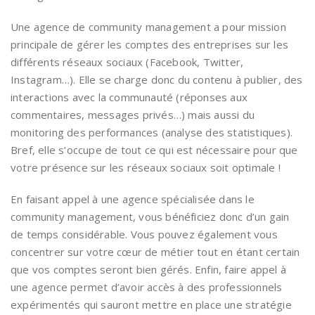
Une agence de community management a pour mission
principale de gérer les comptes des entreprises sur les
différents réseaux sociaux (Facebook, Twitter,
Instagram…). Elle se charge donc du contenu à publier, des
interactions avec la communauté (réponses aux
commentaires, messages privés…) mais aussi du
monitoring des performances (analyse des statistiques).
Bref, elle s’occupe de tout ce qui est nécessaire pour que
votre présence sur les réseaux sociaux soit optimale !
En faisant appel à une agence spécialisée dans le
community management, vous bénéficiez donc d’un gain
de temps considérable. Vous pouvez également vous
concentrer sur votre cœur de métier tout en étant certain
que vos comptes seront bien gérés. Enfin, faire appel à
une agence permet d’avoir accès à des professionnels
expérimentés qui sauront mettre en place une stratégie