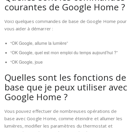
courantes de Google Home ?
Voici quelques commandes de base de Google Home pour
vous aider à démarrer :
“OK Google, allume la lumière”
“OK Google, quel est mon emploi du temps aujourd’hui ?”
“OK Google, joue
Quelles sont les fonctions de
base que je peux utiliser avec
Google Home ?
Vous pouvez effectuer de nombreuses opérations de
base avec Google Home, comme éteindre et allumer les
lumières, modifier les paramètres du thermostat et