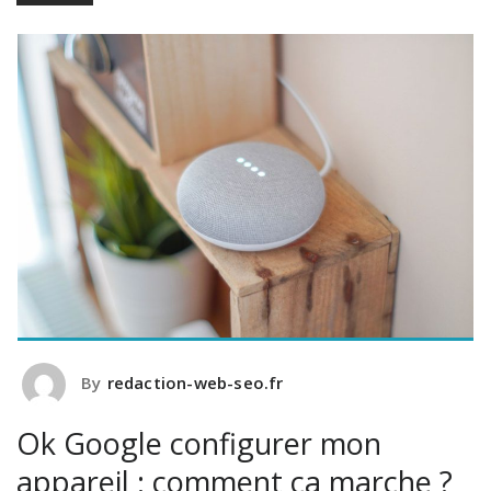
By
redaction-web-seo.fr
Ok Google configurer mon
appareil : comment ça marche ?