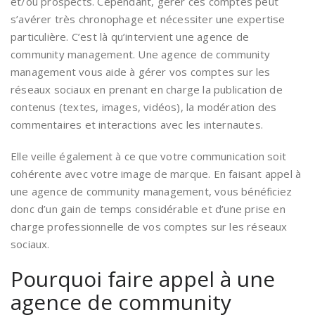
et/ou prospects. Cependant, gérer ces comptes peut
s’avérer très chronophage et nécessiter une expertise
particulière. C’est là qu’intervient une agence de
community management. Une agence de community
management vous aide à gérer vos comptes sur les
réseaux sociaux en prenant en charge la publication de
contenus (textes, images, vidéos), la modération des
commentaires et interactions avec les internautes.
Elle veille également à ce que votre communication soit
cohérente avec votre image de marque. En faisant appel à
une agence de community management, vous bénéficiez
donc d’un gain de temps considérable et d’une prise en
charge professionnelle de vos comptes sur les réseaux
sociaux.
Pourquoi faire appel à une
agence de community