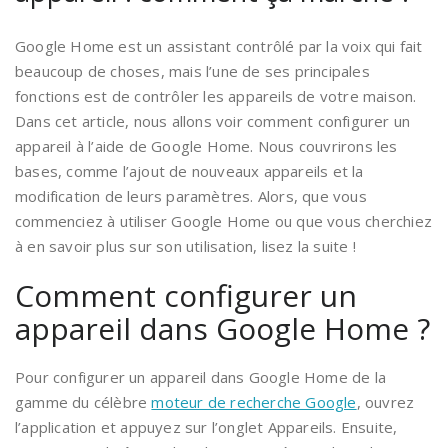
Google Home est un assistant contrôlé par la voix qui fait
beaucoup de choses, mais l’une de ses principales
fonctions est de contrôler les appareils de votre maison.
Dans cet article, nous allons voir comment configurer un
appareil à l’aide de Google Home. Nous couvrirons les
bases, comme l’ajout de nouveaux appareils et la
modification de leurs paramètres. Alors, que vous
commenciez à utiliser Google Home ou que vous cherchiez
à en savoir plus sur son utilisation, lisez la suite !
Comment configurer un
appareil dans Google Home ?
Pour configurer un appareil dans Google Home de la
gamme du célèbre
moteur de recherche Google
, ouvrez
l’application et appuyez sur l’onglet Appareils. Ensuite,