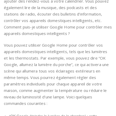
ajouter des rendez-vous à votre calendrier. Vous pouvez
également lire de la musique, des podcasts et des
stations de radio, écouter des bulletins d’information,
contrôler vos appareils domestiques intelligents, etc.
Comment puis-je utiliser Google Home pour contrôler mes
appareils domestiques intelligents ?
Vous pouvez utiliser Google Home pour contrôler vos
appareils domestiques intelligents, tels que les lumières
et les thermostats. Par exemple, vous pouvez dire “OK
Google, allumez la lumière du porche”, ce qui activera une
scène qui allumera tous vos éclairages extérieurs en
même temps. Vous pourrez également régler des
paramètres individuels pour chaque appareil de votre
maison, comme augmenter la température ou réduire le
niveau de luminosité d’une lampe. Voici quelques
commandes courantes :