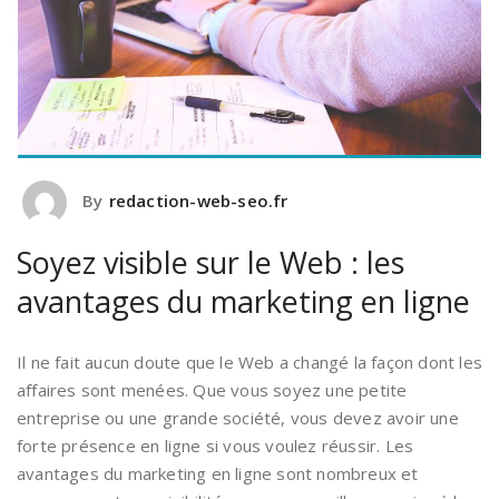
By
redaction-web-seo.fr
Soyez visible sur le Web : les
avantages du marketing en ligne
Il ne fait aucun doute que le Web a changé la façon dont les
affaires sont menées. Que vous soyez une petite
entreprise ou une grande société, vous devez avoir une
forte présence en ligne si vous voulez réussir. Les
avantages du marketing en ligne sont nombreux et