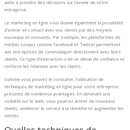
aider à prendre des décisions sur l’avenir de votre
entreprise.
Le marketing en ligne vous donne également la possibilité
d’entrer en contact avec vos clients par des moyens
nouveaux et innovants. Par exemple, les plateformes de
médias sociaux comme Facebook et Twitter permettent
aux entreprises de communiquer directement avec leurs
clients. Ce type d’interaction crée un climat de confiance et
renforce les relations avec les clients.
Comme vous pouvez le constater, l’utilisation de
techniques de marketing en ligne pour votre entreprise
présente de nombreux avantages. En obtenant une
visibilité sur le web, vous pourrez attirer de nouveaux
clients, améliorer le service à la clientèle et augmenter les
ventes.
Quelles techniques de