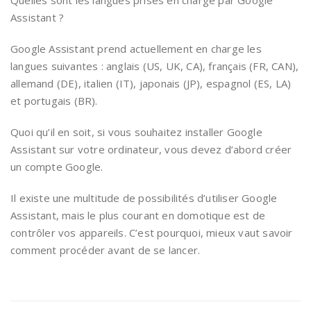
Quelles sont les langues prises en charge par Google
Assistant ?
Google Assistant prend actuellement en charge les
langues suivantes : anglais (US, UK, CA), français (FR, CAN),
allemand (DE), italien (IT), japonais (JP), espagnol (ES, LA)
et portugais (BR).
Quoi qu’il en soit, si vous souhaitez installer Google
Assistant sur votre ordinateur, vous devez d’abord créer
un compte Google.
Il existe une multitude de possibilités d’utiliser Google
Assistant, mais le plus courant en domotique est de
contrôler vos appareils. C’est pourquoi, mieux vaut savoir
comment procéder avant de se lancer.