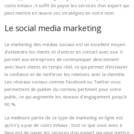
coûts initiaux ; il suffit de payer les services d’un expert qui
peut mettre en œuvre ces stratégies en votre nom.
Le social media marketing
Le marketing des médias sociaux est un excellent moyen
d’atteindre les clients et d’entrer en contact avec eux. Il
permet aux entreprises de communiquer directement
avec leurs clients en temps réel, ce qui permet d’instaurer
la confiance et de renforcer les relations avec la clientèle.
Les réseaux sociaux comme Facebook ou Twitter vous
permettent de publier du contenu pertinent pour votre
public, ce qui augmente les niveaux d’engagement jusqu’à
60 %.
La meilleure partie de ce type de marketing en ligne est
qu’il n’y a pas de coûts initiaux ; tout ce que vous avez à
faire est de payer les services d’un expert qui peut mettre