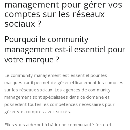
management pour gérer vos
comptes sur les réseaux
sociaux ?
Pourquoi le community
management est-il essentiel pour
votre marque ?
Le community management est essentiel pour les
marques car il permet de gérer efficacement les comptes
sur les réseaux sociaux. Les agences de community
management sont spécialisées dans ce domaine et
possèdent toutes les compétences nécessaires pour
gérer vos comptes avec succès.
Elles vous aideront à bâtir une communauté forte et