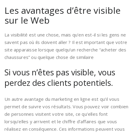
Les avantages d’être visible
sur le Web
La visibilité est une chose, mais qu’en est-il si les gens ne
savent pas où ils doivent aller ? Il est important que votre
site apparaisse lorsque quelqu’un recherche “acheter des
chaussures” ou quelque chose de similaire
Si vous n’êtes pas visible, vous
perdez des clients potentiels.
Un autre avantage du marketing en ligne est qu’il vous
permet de suivre vos résultats. Vous pouvez voir combien
de personnes visitent votre site, ce qu’elles font
lorsqu’elles y arrivent et le chiffre d’affaires que vous
réalisez en conséquence. Ces informations peuvent vous