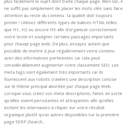
plus facilement le sujet dont traite chaque page. Bien sûr, il
ne suffit pas simplement de placer les mots-clés sans faire
attention au reste du contenu : la qualité doit toujours
primer ! Utilisez différents types de balises HTML telles
que H1, H2 ou encore H3 afin d'organiser correctement
votre texte et souligner certains passages importants
pour chauqe page web. De plus, essayez autant que
possible de mettre à jour régulièrement votre contenu
avec des informations pertinentes car cela peut
considérablement augmenter votre classement SEO. Les
meta tags sont également très importants car ils
fournissent aux robots crawlers une description concise
sur le thème principal abordée par chaque page Web.
Lorsque vous créez vos meta descriptions, faites en sorte
qu'elles soient percutantes et attrayantes afin qu’elles
incitent les internautes à cliquer sur votre résultat
organique plutôt qu’un autres disponibles sur la première
page SERP (Search…