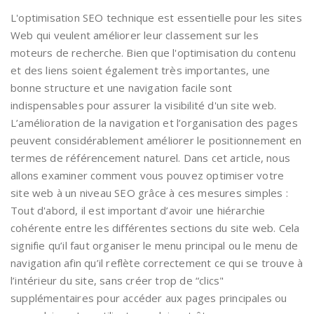
L'optimisation SEO technique est essentielle pour les sites
Web qui veulent améliorer leur classement sur les
moteurs de recherche. Bien que l'optimisation du contenu
et des liens soient également très importantes, une
bonne structure et une navigation facile sont
indispensables pour assurer la visibilité d'un site web.
L’amélioration de la navigation et l’organisation des pages
peuvent considérablement améliorer le positionnement en
termes de référencement naturel. Dans cet article, nous
allons examiner comment vous pouvez optimiser votre
site web à un niveau SEO grâce à ces mesures simples :
Tout d'abord, il est important d’avoir une hiérarchie
cohérente entre les différentes sections du site web. Cela
signifie qu’il faut organiser le menu principal ou le menu de
navigation afin qu’il reflète correctement ce qui se trouve à
l’intérieur du site, sans créer trop de “clics"
supplémentaires pour accéder aux pages principales ou