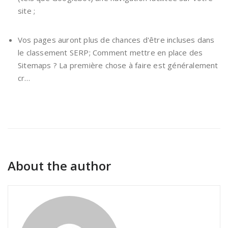
site ;
Vos pages auront plus de chances d'être incluses dans
le classement SERP; Comment mettre en place des
Sitemaps ? La première chose à faire est généralement
cr…
About the author