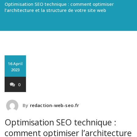
Optimisation SEO technique : comment optimiser
l’architecture et la structure de votre site web
16 April
2023
0
By
redaction-web-seo.fr
Optimisation SEO technique :
comment optimiser l’architecture