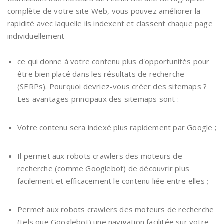
complète de votre site Web, vous pouvez améliorer la
rapidité avec laquelle ils indexent et classent chaque page
individuellement
ce qui donne à votre contenu plus d'opportunités pour
être bien placé dans les résultats de recherche
(SERPs). Pourquoi devriez-vous créer des sitemaps ?
Les avantages principaux des sitemaps sont :
Votre contenu sera indexé plus rapidement par Google ;
Il permet aux robots crawlers des moteurs de
recherche (comme Googlebot) de découvrir plus
facilement et efficacement le contenu liée entre elles ;
Permet aux robots crawlers des moteurs de recherche
(tels que Googlebot) une navigation facilitée sur votre