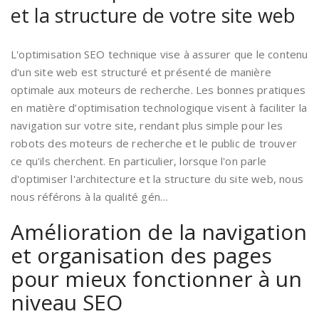
et la structure de votre site web
L'optimisation SEO technique vise à assurer que le contenu
d'un site web est structuré et présenté de manière
optimale aux moteurs de recherche. Les bonnes pratiques
en matière d’optimisation technologique visent à faciliter la
navigation sur votre site, rendant plus simple pour les
robots des moteurs de recherche et le public de trouver
ce qu'ils cherchent. En particulier, lorsque l'on parle
d'optimiser l'architecture et la structure du site web, nous
nous référons à la qualité gén…
Amélioration de la navigation
et organisation des pages
pour mieux fonctionner à un
niveau SEO