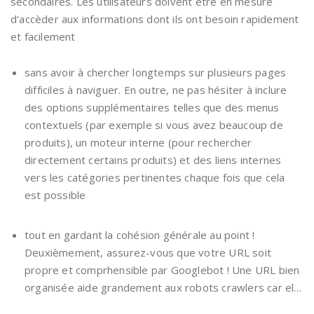
secondaires. Les utilisateurs doivent être en mesure
d'accèder aux informations dont ils ont besoin rapidement
et facilement
sans avoir à chercher longtemps sur plusieurs pages
difficiles à naviguer. En outre, ne pas hésiter à inclure
des options supplémentaires telles que des menus
contextuels (par exemple si vous avez beaucoup de
produits), un moteur interne (pour rechercher
directement certains produits) et des liens internes
vers les catégories pertinentes chaque fois que cela
est possible
tout en gardant la cohésion générale au point !
Deuxièmement, assurez-vous que votre URL soit
propre et comprhensible par Googlebot ! Une URL bien
organisée aide grandement aux robots crawlers car el…