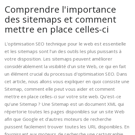
Comprendre l'importance
des sitemaps et comment
mettre en place celles-ci
L’optimisation SEO technique pour le web est essentielle
et les sitemaps sont l’un des outils les plus puissants à
votre disposition. Les sitemaps peuvent améliorer
considérablement la visibilité d'un site Web, ce qui en fait
un élément crucial du processus d'optimisation SEO. Dans
cet article, nous allons vous expliquer en quoi consiste une
Sitemap, comment elle peut vous aider et comment
mettre en place celles-ci sur votre site web. Qu’est-ce
qu’une Sitemap ? Une Sitemap est un document XML qui
répertorie toutes les pages disponibles sur un site Web
afin que Google et d'autres moteurs de recherche
puissent facilement trouver toutes les URL disponibles. En
fournissant aux moteurs de recherche une cartographie