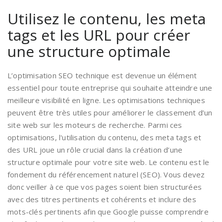
Utilisez le contenu, les meta
tags et les URL pour créer
une structure optimale
L’optimisation SEO technique est devenue un élément
essentiel pour toute entreprise qui souhaite atteindre une
meilleure visibilité en ligne. Les optimisations techniques
peuvent être très utiles pour améliorer le classement d’un
site web sur les moteurs de recherche. Parmi ces
optimisations, l'utilisation du contenu, des meta tags et
des URL joue un rôle crucial dans la création d’une
structure optimale pour votre site web. Le contenu est le
fondement du référencement naturel (SEO). Vous devez
donc veiller à ce que vos pages soient bien structurées
avec des titres pertinents et cohérents et inclure des
mots-clés pertinents afin que Google puisse comprendre