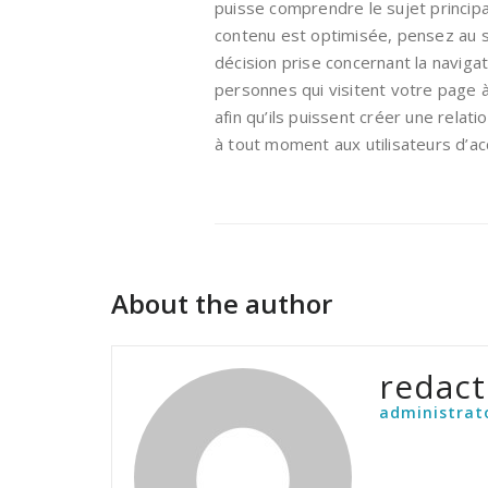
puisse comprendre le sujet princip
contenu est optimisée, pensez au 
décision prise concernant la navigat
personnes qui visitent votre page à
afin qu’ils puissent créer une relat
à tout moment aux utilisateurs d’a
About the author
redact
administrat