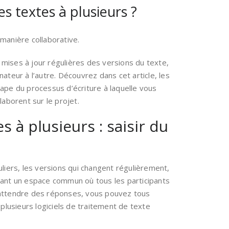
s textes à plusieurs ?
 manière collaborative.
 mises à jour régulières des versions du texte,
teur à l’autre. Découvrez dans cet article, les
’étape du processus d’écriture à laquelle vous
laborent sur le projet.
 à plusieurs : saisir du
liers, les versions qui changent régulièrement,
ssant un espace commun où tous les participants
 attendre des réponses, vous pouvez tous
 plusieurs logiciels de traitement de texte